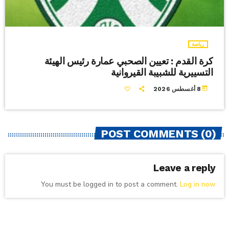
رياضة
كرة القدم : تعيين الصحبي عمارة رئيس الهيئة
التسييرية للشبيبة القيروانية
today
8 أغسطس 2026
POST COMMENTS (0)
Leave a reply
You must be logged in to post a comment.
Log in now