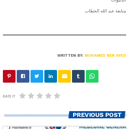
متابعة عبد الله الحطاب
WRITTEN BY:
MOHAMED BEN AYED
email
RATE IT
PREVIOUS POST