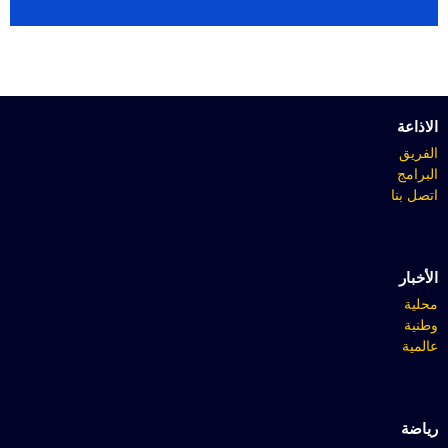
الاذاعة
الفريق
البرامج
اتصل بنا
الأخبار
محلية
وطنية
عالمية
رياضة