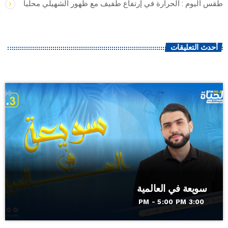
طقس اليوم : الحرارة في إرتفاع طفيف مع ظهور الشهيلي محليا
أحدث التعليقات
سويعة في العالمية
3:00 PM - 5:00 PM