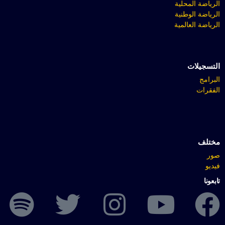
الرياضة المحلية
الرياضة الوطنية
الرياضة العالمية
التسجيلات
البرامج
الفقرات
مختلف
صور
فيديو
تابعونا