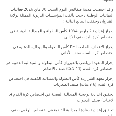
و قد احتضنت مدينة صفاقس اليوم السبت 30 ماي 2026 فعاليات
النهائيات الوطنية ، حيث تألقت المؤسسات التربوية الممثلة لولاية
القيروان وحققت النتائج التالية :
إحراز إعدادية 2 مارس 1934 كأس البطولة و الميدالية الذهبية في
اختصاص كرة اليد صنف الأداني
إحراز الإعدادية الخاصة EMI كأس البطولة والميدالية الذهبية في
اختصاص كرة السلة صنف الأداني
إحراز المعهد الرياضي بالقيروان كأس البطولة و الميدالية الذهبية في
اختصاص كرة القدم (11 لاعبًا) صنف الأصاغر
إحراز معهد الشراردة كأس البطولة والميدالية الذهبية في اختصاص
كرة القدم (6 لاعبات) صنف الصغريات
تحقيق إعدادية بوحجلة الميدالية الفضية في اختصاص كرة القدم (6
لاعبات) صنف الدنيوات
تحقيق إعدادية رقادة الميدالية الفضية في اختصاص الرڨبي صنف
الدنيوات