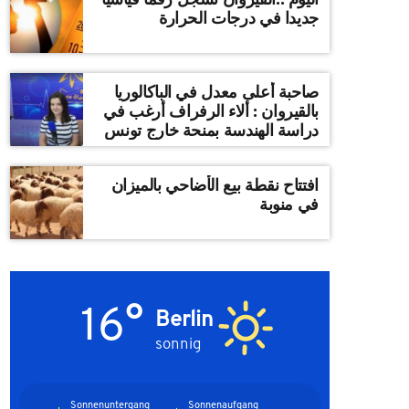
جديدا في درجات الحرارة
صاحبة أعلى معدل في الباكالوريا
بالقيروان : ألاء الرفراف أرغب في
دراسة الهندسة بمنحة خارج تونس
افتتاح نقطة بيع الأضاحي بالميزان
في منوبة
16°
Berlin
sonnig
Sonnenuntergang
Sonnenaufgang