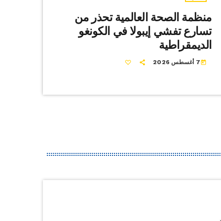
منظمة الصحة العالمية تحذر من
تسارع تفشي إيبولا في الكونغو
الديمقراطية
7 أغسطس 2026
today