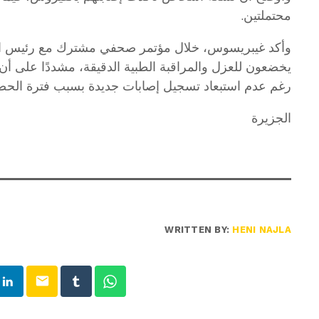
محتملتين.
وأكد غيبريسوس، خلال مؤتمر صحفي مشترك مع رئيس الوز
يخضعون للعزل والمراقبة الطبية الدقيقة، مشددًا على أن خ
رغم عدم استبعاد تسجيل إصابات جديدة بسبب فترة الحضا
الجزيرة
WRITTEN BY:
HENI NAJLA
email