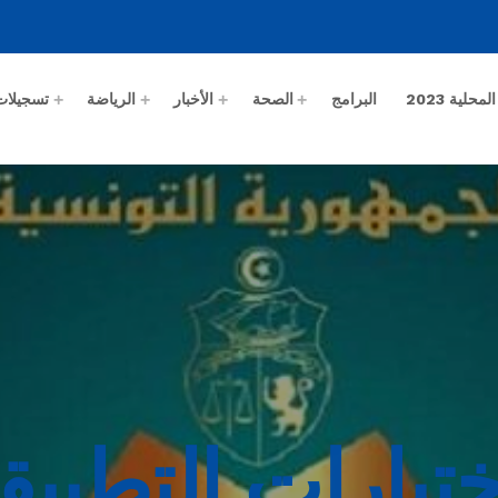
حلية 2023
البرامج
الصحة
الأخبار
الرياضة
تسجيلات
ختبارات التطبيق