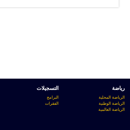
رياضة
التسجيلات
الرياضة المحلية
البرامج
الرياضة الوطنية
الفقرات
الرياضة العالمية