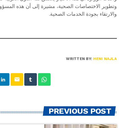
وتطوير الاختصاصات الصحية، مشيرة إلى أن هذه المسؤول
والارتقاء بجودة الخدمات الصحية.
WRITTEN BY:
HENI NAJLA
email
PREVIOUS POST