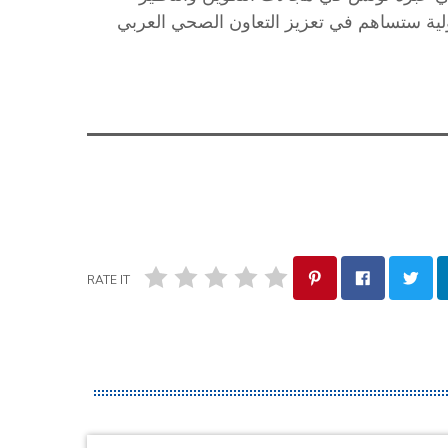
ية ستساهم في تعزيز التعاون الصحي العربي
RATE IT