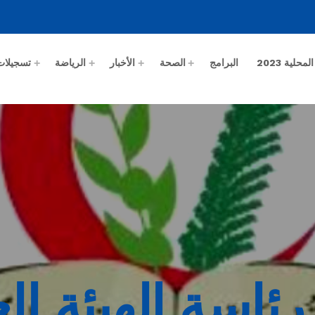
حلية 2023
البرامج
الصحة
الأخبار
الرياضة
تسجيلات
ئاسة الهيئة ال