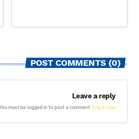
POST COMMENTS (0)
Leave a reply
You must be logged in to post a comment.
Log in now