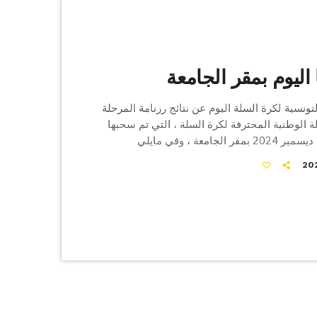
اليوم بمقر الجامعة
تونسية لكرة السلة اليوم عن نتائج رزنامة المرحلة
لة الوطنية المحترفة لكرة السلة ، التي تم سحبها
اليوم الجمعة 27 ديسمبر 2024 بمقر الجامعة ، وفي مايلي