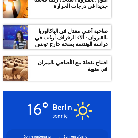
جديدا في درجات الحرارة
صاحبة أعلى معدل في الباكالوريا
بالقيروان : ألاء الرفراف أرغب في
دراسة الهندسة بمنحة خارج تونس
افتتاح نقطة بيع الأضاحي بالميزان
في منوبة
16°
Berlin
sonnig
Sonnenuntergang
Sonnenaufgang