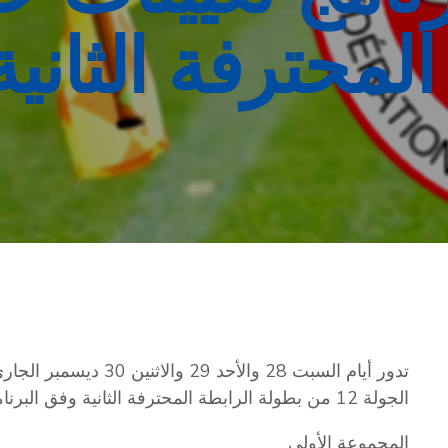
المحترفة الثاني
تدور أيام السبت 28 والأح
الجولة 12 من بطولة الرابطة المحترفة الثانية وفق البرنامج التالي :
المجموعة الأولى