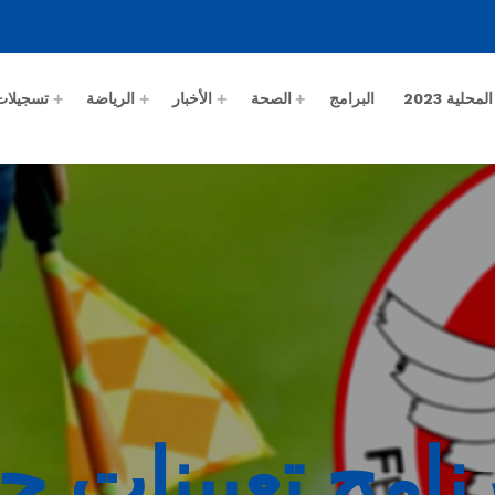
حلية 2023
البرامج
الصحة
الأخبار
الرياضة
تسجيلات
 12 : برنامج تعيينا