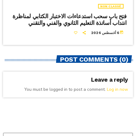
NON CLASSÉ
فتح باب سحب استدعاءات الاختبار الكتابي لمناظرة
انتداب أساتذة التعليم الثانوي والفني والتقني
today
6 أغسطس 2026
POST COMMENTS (0)
Leave a reply
You must be logged in to post a comment.
Log in now