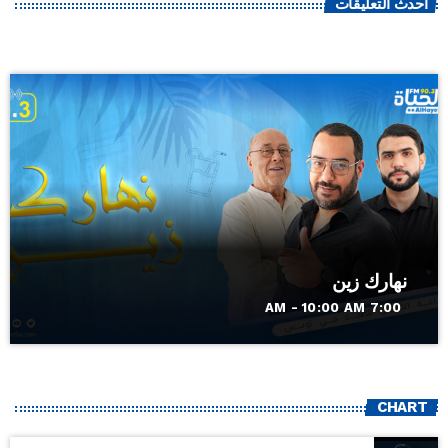
أحدث التعليقات
نهارك زين
7:00 AM - 10:00 AM
CHART