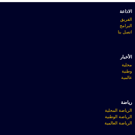
الاذاعة
الفريق
البرامج
اتصل بنا
الأخبار
محلية
وطنية
عالمية
رياضة
الرياضة المحلية
الرياضة الوطنية
الرياضة العالمية