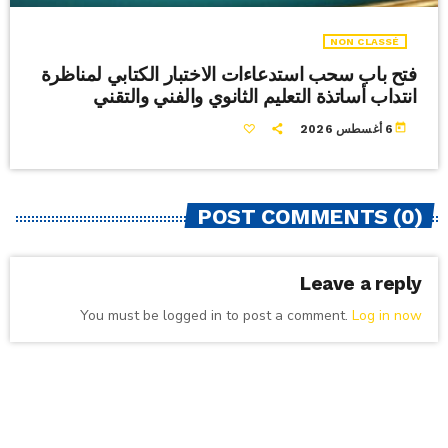
NON CLASSÉ
فتح باب سحب استدعاءات الاختبار الكتابي لمناظرة
انتداب أساتذة التعليم الثانوي والفني والتقني
today
6 أغسطس 2026
POST COMMENTS (0)
Leave a reply
You must be logged in to post a comment.
Log in now