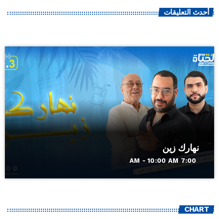
أحدث التعليقات
نهارك زين
7:00 AM - 10:00 AM
CHART