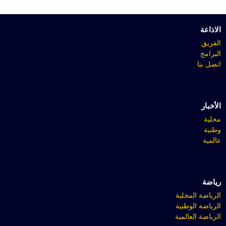
الاذاعة
الفريق
البرامج
اتصل بنا
الأخبار
محلية
وطنية
عالمية
رياضة
الرياضة المحلية
الرياضة الوطنية
الرياضة العالمية