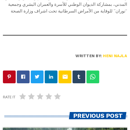
المدني، بمشاركة الديوان الوطني للأسرة والعمران البشري وجمعية
“نوران” للوقاية من الأمراض السرطانية تحت اشراف وزارة الصحة
WRITTEN BY:
HENI NAJLA
email
RATE IT
PREVIOUS POST