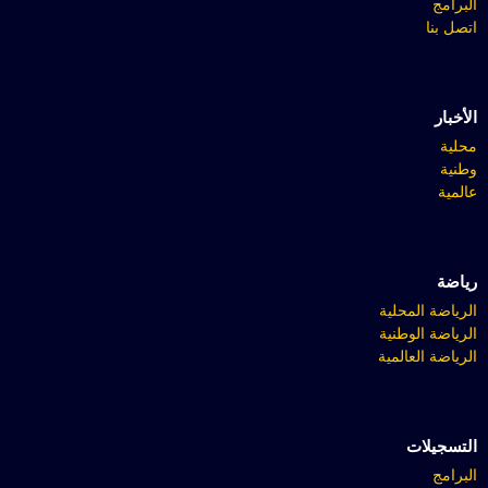
البرامج
اتصل بنا
الأخبار
محلية
وطنية
عالمية
رياضة
الرياضة المحلية
الرياضة الوطنية
الرياضة العالمية
التسجيلات
البرامج