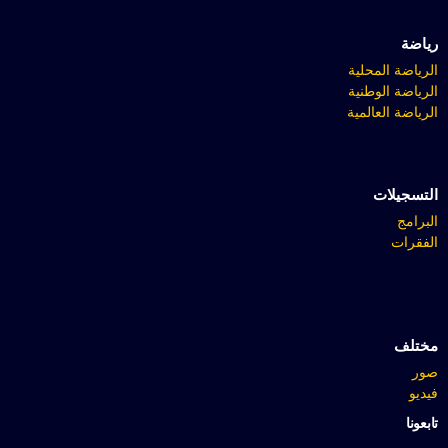
رياضة
الرياضة المحلية
الرياضة الوطنية
الرياضة العالمية
التسجيلات
البرامج
الفقرات
مختلف
صور
فيديو
تابعونا