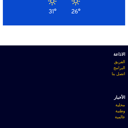
31°
26°
الاذاعة
الفريق
البرامج
اتصل بنا
الأخبار
محلية
وطنية
عالمية