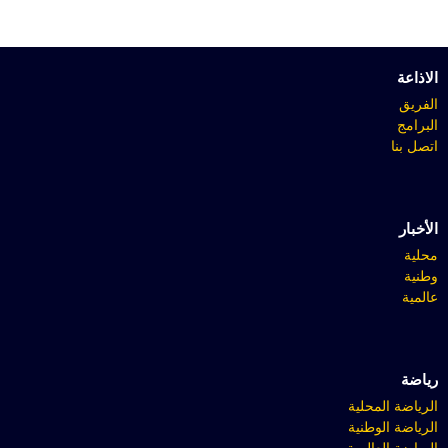
الاذاعة
الفريق
البرامج
اتصل بنا
الأخبار
محلية
وطنية
عالمية
رياضة
الرياضة المحلية
الرياضة الوطنية
الرياضة العالمية