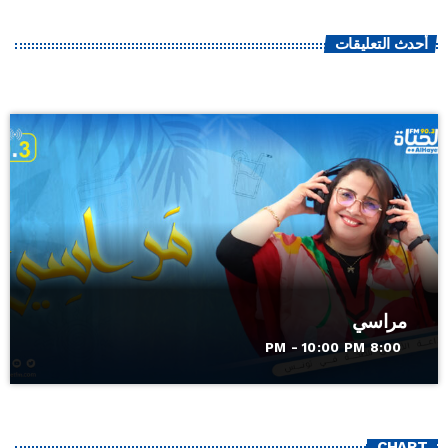
أحدث التعليقات
مراسي
8:00 PM - 10:00 PM
CHART