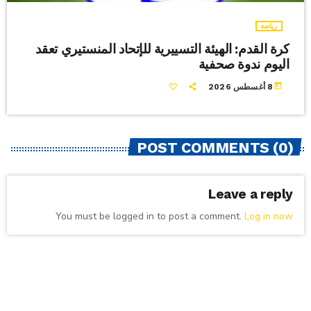
رياضة
كرة القدم: الهيئة التسييرية للإتحاد المنستيري تعقد
اليوم ندوة صحفية
today
8 أغسطس 2026
POST COMMENTS (0)
Leave a reply
You must be logged in to post a comment.
Log in now