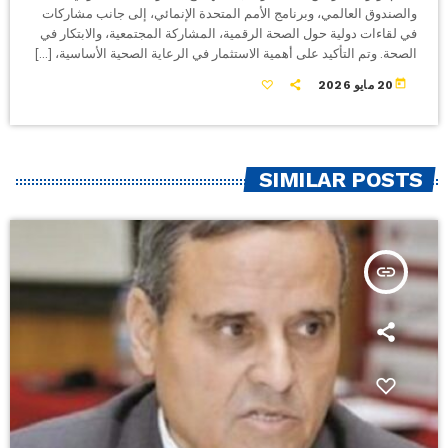
والصندوق العالمي، وبرنامج الأمم المتحدة الإنمائي، إلى جانب مشاركات
في لقاءات دولية حول الصحة الرقمية، المشاركة المجتمعية، والابتكار في
الصحة. وتم التأكيد على أهمية الاستثمار في الرعاية الصحية الأساسية، […]
today
20 مايو 2026
SIMILAR POSTS
insert_link