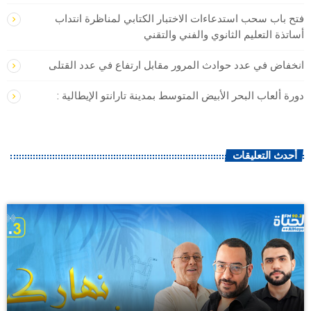
فتح باب سحب استدعاءات الاختبار الكتابي لمناظرة انتداب
أساتذة التعليم الثانوي والفني والتقني
انخفاض في عدد حوادث المرور مقابل ارتفاع في عدد القتلى
دورة ألعاب البحر الأبيض المتوسط بمدينة تارانتو الإيطالية :
أحدث التعليقات