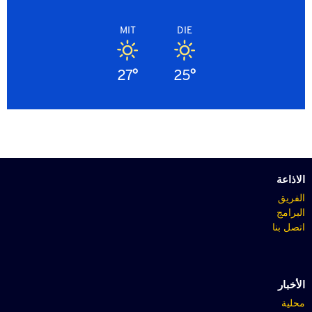
MIT
DIE
27°
25°
الاذاعة
الفريق
البرامج
اتصل بنا
الأخبار
محلية