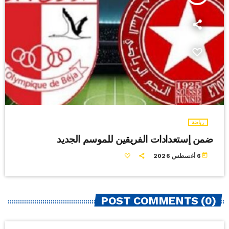
رياضة
ضمن إستعدادات الفريقين للموسم الجديد
today
6 أغسطس 2026
POST COMMENTS (0)