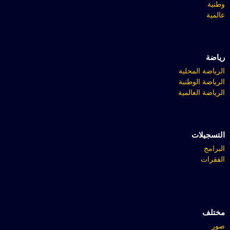
وطنية
عالمية
رياضة
الرياضة المحلية
الرياضة الوطنية
الرياضة العالمية
التسجيلات
البرامج
الفقرات
مختلف
صور