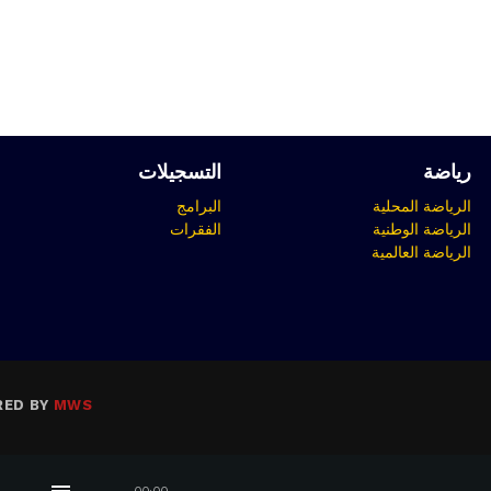
رياضة
التسجيلات
الرياضة المحلية
البرامج
الرياضة الوطنية
الفقرات
الرياضة العالمية
RED BY
MWS