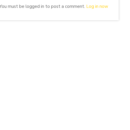
You must be logged in to post a comment.
Log in now