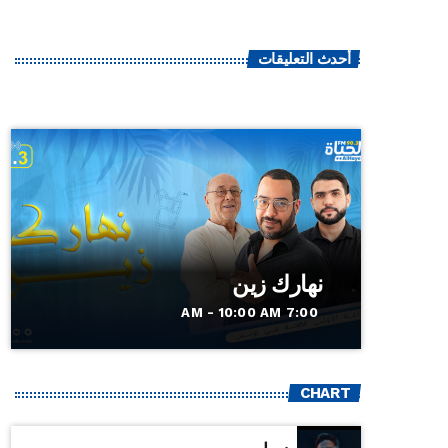
أحدث التعليقات
نهارك زين
7:00 AM - 10:00 AM
CHART