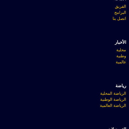
الفريق
البرامج
اتصل بنا
الأخبار
محلية
وطنية
عالمية
رياضة
الرياضة المحلية
الرياضة الوطنية
الرياضة العالمية