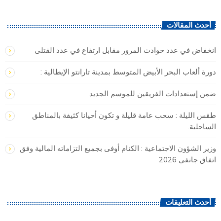
أحدث المقالات
انخفاض في عدد حوادث المرور مقابل ارتفاع في عدد القتلى
دورة ألعاب البحر الأبيض المتوسط بمدينة تارانتو الإيطالية :
ضمن إستعدادات الفريقين للموسم الجديد
طقس الليلة : سحب عامة قليلة و تكون أحيانا كثيفة بالمناطق
الساحلية.
وزير الشؤون الاجتماعية : الكنام أوفى بجميع التزاماته المالية وفق
اتفاق جانفي 2026
أحدث التعليقات