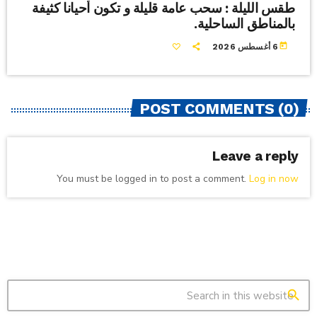
طقس الليلة : سحب عامة قليلة و تكون أحيانا كثيفة
بالمناطق الساحلية.
today
6 أغسطس 2026
POST COMMENTS (0)
Leave a reply
You must be logged in to post a comment.
Log in now
search