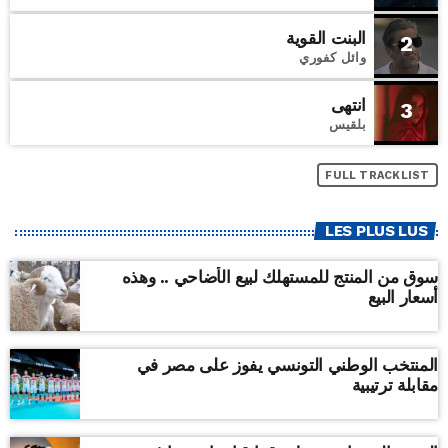
البنت القوية
2
وائل كفوري
انتهى
3
بلقيس
FULL TRACKLIST
LES PLUS LUS
سوق من المنتج للمستهلك لبيع الأضاحي .. وهذه
أسعار البيع
المنتخب الوطني التونسي يفوز على مصر في
مقابلة ترتيبية