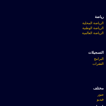
رياضة
الرياضة المحلية
الرياضة الوطنية
الرياضة العالمية
التسجيلات
البرامج
الفقرات
مختلف
صور
فيديو