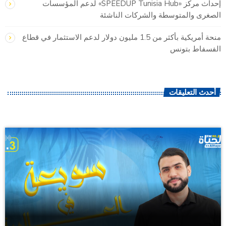
إحداث مركز «SPEEDUP Tunisia Hub» لدعم المؤسسات
الصغرى والمتوسطة والشركات الناشئة
منحة أمريكية بأكثر من 1.5 مليون دولار لدعم الاستثمار في قطاع
الفسفاط بتونس
أحدث التعليقات