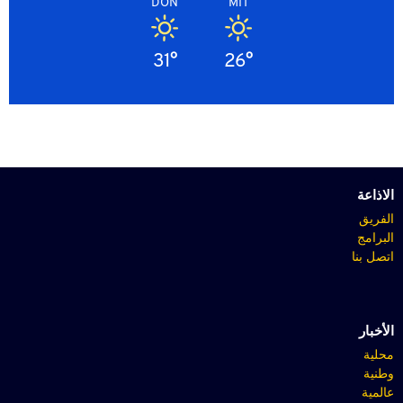
DON
MIT
31°
26°
الاذاعة
الفريق
البرامج
اتصل بنا
الأخبار
محلية
وطنية
عالمية