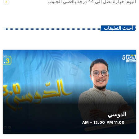
اليوم: حرارة تصل إلى 44 درجة بأقصى الجنوب
أحدث التعليقات
الدوسي
11:00 AM - 12:00 PM