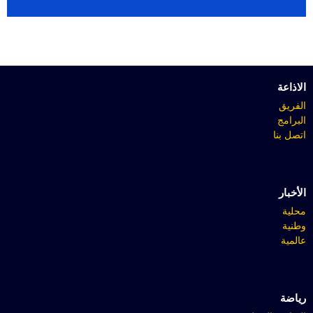
الاذاعة
الفريق
البرامج
اتصل بنا
الأخبار
محلية
وطنية
عالمية
رياضة