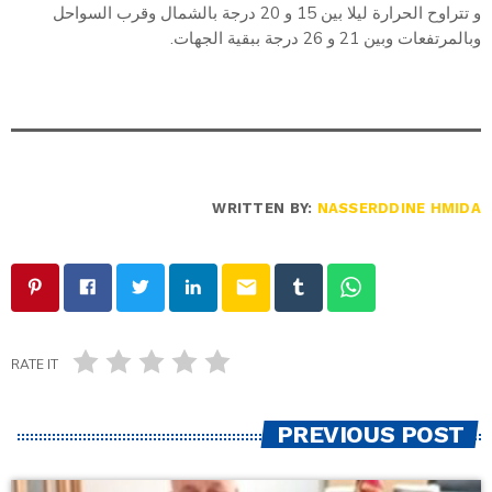
و تتراوح الحرارة ليلا بين 15 و 20 درجة بالشمال وقرب السواحل
وبالمرتفعات وبين 21 و 26 درجة ببقية الجهات.
WRITTEN BY:
NASSERDDINE HMIDA
email
RATE IT
PREVIOUS POST