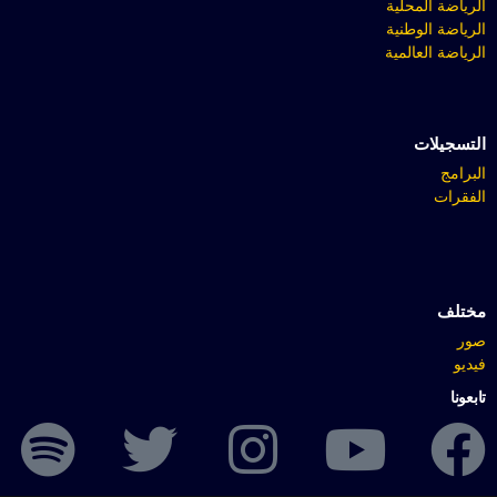
الرياضة المحلية
الرياضة الوطنية
الرياضة العالمية
التسجيلات
البرامج
الفقرات
مختلف
صور
فيديو
تابعونا