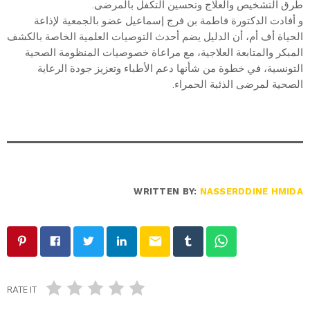
طرق التشخيص والعلاج وتحسين التكفل بالمرضى.
و أفادت الدكتورة فاطمة بن فرج إسماعيل عضو بالجمعية لإذاعة
الحياة أف أم، أن الدليل يضم أحدث التوصيات العلمية الخاصة بالكشف
المبكر والمتابعة العلاجية، مع مراعاة خصوصيات المنظومة الصحية
التونسية، في خطوة من شأنها دعم الأطباء وتعزيز جودة الرعاية
الصحية لمرضى الذئبة الحمراء.
WRITTEN BY:
NASSERDDINE HMIDA
email
RATE IT