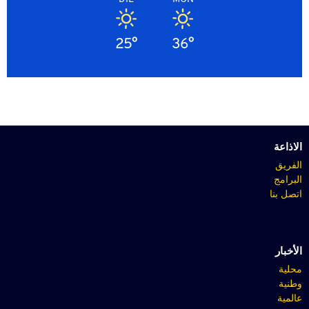
25°
36°
الاذاعة
الفريق
البرامج
اتصل بنا
الأخبار
محلية
وطنية
عالمية