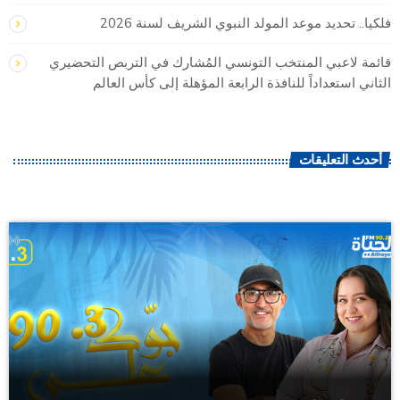
فلكيا.. تحديد موعد المولد النبوي الشريف لسنة 2026
قائمة لاعبي المنتخب التونسي المُشارك في التربص التحضيري
الثاني استعداداً للنافذة الرابعة المؤهلة إلى كأس العالم
أحدث التعليقات