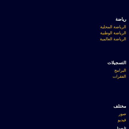
رياضة
الرياضة المحلية
الرياضة الوطنية
الرياضة العالمية
التسجيلات
البرامج
الفقرات
مختلف
صور
فيديو
تابعونا