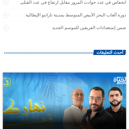
انخفاض في عدد حوادث المرور مقابل ارتفاع في عدد القتلى
دورة ألعاب البحر الأبيض المتوسط بمدينة تارانتو الإيطالية :
ضمن إستعدادات الفريقين للموسم الجديد
أحدث التعليقات