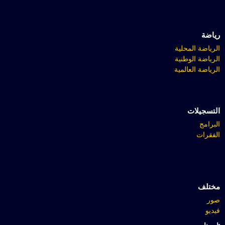
رياضة
الرياضة المحلية
الرياضة الوطنية
الرياضة العالمية
التسجيلات
البرامج
الفقرات
مختلف
صور
فيديو