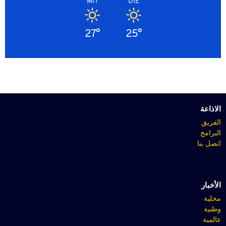
MIT
DIE
27°
25°
الاذاعة
الفريق
البرامج
اتصل بنا
الأخبار
محلية
وطنية
عالمية