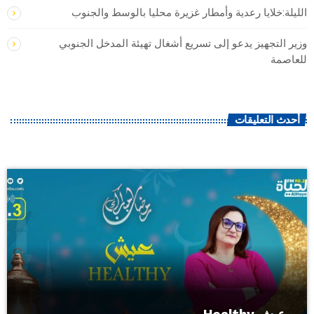
الليلة:خلايا رعدية وأمطار غزيرة محليا بالوسط والجنوب
وزير التجهيز يدعو إلى تسريع أشغال تهيئة المدخل الجنوبي
للعاصمة
أحدث التعليقات