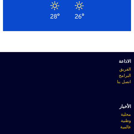
28°
26°
الاذاعة
الفريق
البرامج
اتصل بنا
الأخبار
محلية
وطنية
عالمية