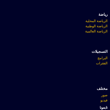
رياضة
الرياضة المحلية
الرياضة الوطنية
الرياضة العالمية
التسجيلات
البرامج
الفقرات
مختلف
صور
فيديو
تابعونا