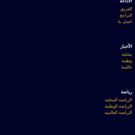
الاذاعة
الفريق
البرامج
اتصل بنا
الأخبار
محلية
وطنية
عالمية
رياضة
الرياضة المحلية
الرياضة الوطنية
الرياضة العالمية