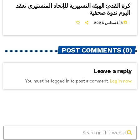
كرة القدم: الهيئة التسييرية للإتحاد المنستيري تعقد
اليوم ندوة صحفية
today
8 أغسطس 2026
POST COMMENTS (0)
Leave a reply
You must be logged in to post a comment.
Log in now
search