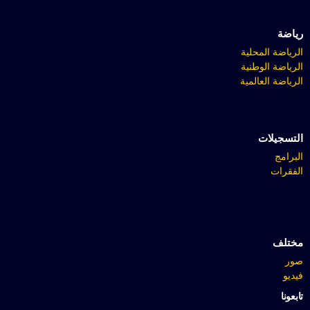
رياضة
الرياضة المحلية
الرياضة الوطنية
الرياضة العالمية
التسجيلات
البرامج
الفقرات
مختلف
صور
فيديو
تابعونا