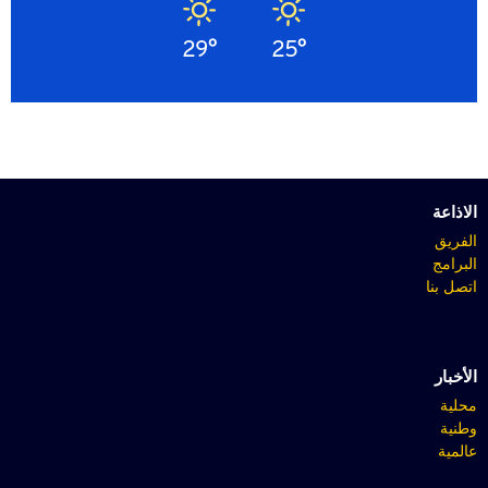
29°
25°
الاذاعة
الفريق
البرامج
اتصل بنا
الأخبار
محلية
وطنية
عالمية