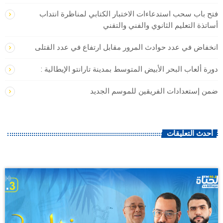
فتح باب سحب استدعاءات الاختبار الكتابي لمناظرة انتداب
أساتذة التعليم الثانوي والفني والتقني
انخفاض في عدد حوادث المرور مقابل ارتفاع في عدد القتلى
دورة ألعاب البحر الأبيض المتوسط بمدينة تارانتو الإيطالية :
ضمن إستعدادات الفريقين للموسم الجديد
أحدث التعليقات