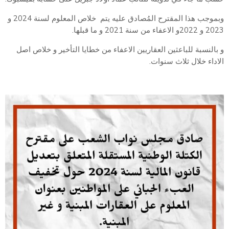
وبموجب هذا المقترح المُصادق عليه يتم خلاص المعلوم لسنة 2024 و
2023 و 2022و الاعفاء من سنة 2021 و ما قبلها.
و بالنسبة للباعثين العقاريين الاعفاء من خطايا التأخير و خلاص اصل
الاداء خلال ثلاث سنوات.