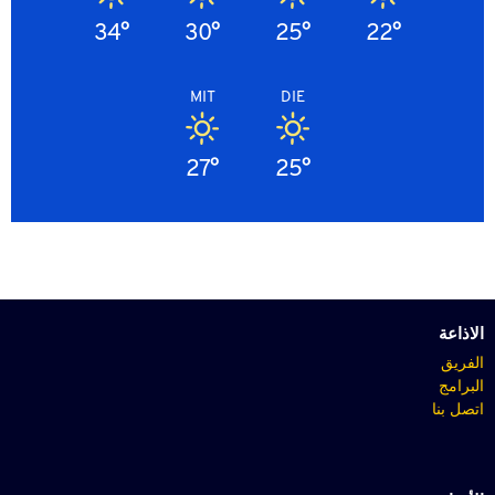
34°
30°
25°
22°
MIT
DIE
27°
25°
الاذاعة
الفريق
البرامج
اتصل بنا