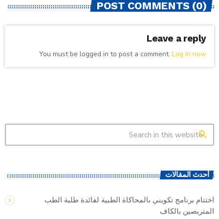
POST COMMENTS (0)
Leave a reply
You must be logged in to post a comment.
Log in now
search
أحدث المقالات
اختتام برنامج تكويني بالمحاكاة الطبية لفائدة طلبة الطب
المتربصين بالكاف