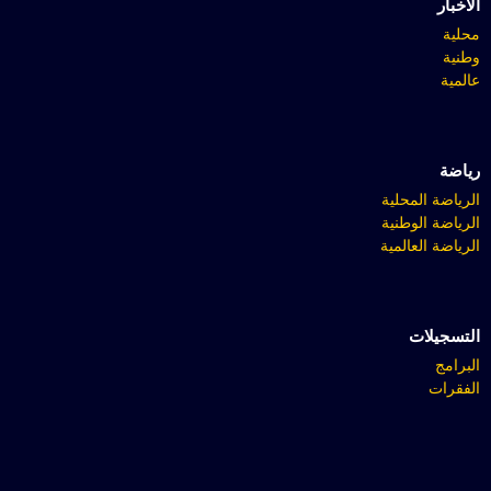
الأخبار
محلية
وطنية
عالمية
رياضة
الرياضة المحلية
الرياضة الوطنية
الرياضة العالمية
التسجيلات
البرامج
الفقرات