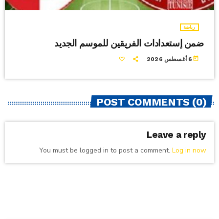
رياضة
ضمن إستعدادات الفريقين للموسم الجديد
today
6 أغسطس 2026
POST COMMENTS (0)
Leave a reply
You must be logged in to post a comment.
Log in now