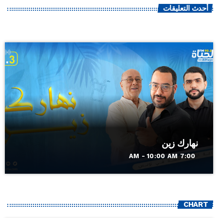
أحدث التعليقات
نهارك زين
7:00 AM - 10:00 AM
CHART