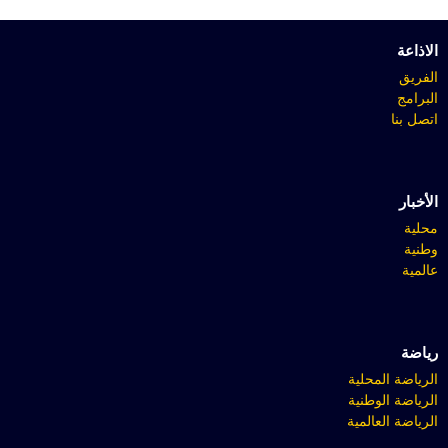
الاذاعة
الفريق
البرامج
اتصل بنا
الأخبار
محلية
وطنية
عالمية
رياضة
الرياضة المحلية
الرياضة الوطنية
الرياضة العالمية