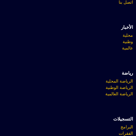
اتصل بنا
الأخبار
محلية
وطنية
عالمية
رياضة
الرياضة المحلية
الرياضة الوطنية
الرياضة العالمية
التسجيلات
البرامج
الفقرات