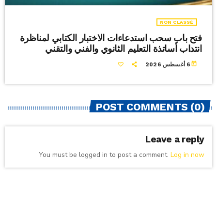
NON CLASSÉ
فتح باب سحب استدعاءات الاختبار الكتابي لمناظرة
انتداب أساتذة التعليم الثانوي والفني والتقني
today
6 أغسطس 2026
POST COMMENTS (0)
Leave a reply
You must be logged in to post a comment.
Log in now