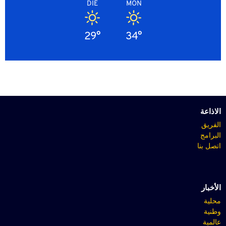
DIE
MON
29°
34°
الاذاعة
الفريق
البرامج
اتصل بنا
الأخبار
محلية
وطنية
عالمية