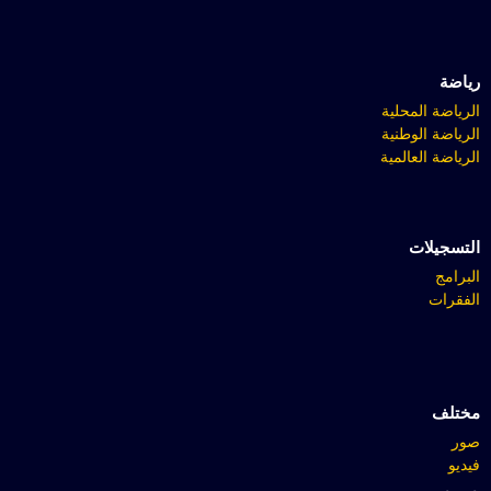
رياضة
الرياضة المحلية
الرياضة الوطنية
الرياضة العالمية
التسجيلات
البرامج
الفقرات
مختلف
صور
فيديو