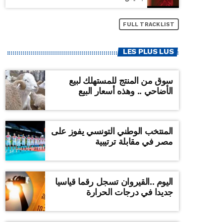
FULL TRACKLIST
LES PLUS LUS
سوق من المنتج للمستهلك لبيع
الأضاحي .. وهذه أسعار البيع
المنتخب الوطني التونسي يفوز على
مصر في مقابلة ترتيبية
اليوم ..القيروان تسجل رقما قياسيا
جديدا في درجات الحرارة