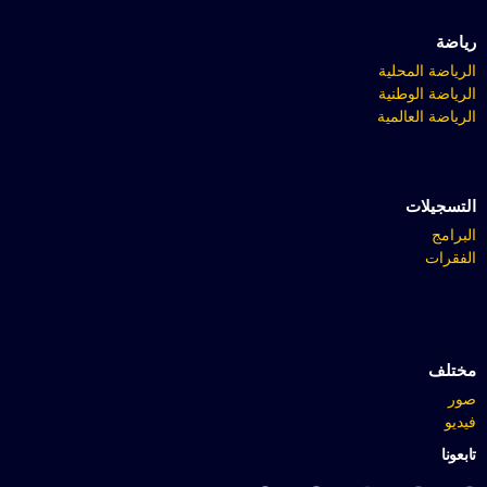
رياضة
الرياضة المحلية
الرياضة الوطنية
الرياضة العالمية
التسجيلات
البرامج
الفقرات
مختلف
صور
فيديو
تابعونا