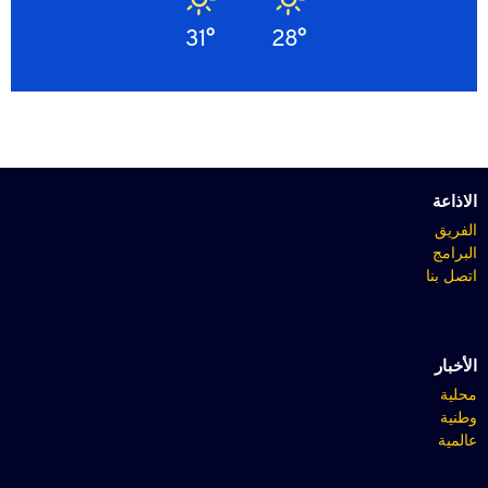
31°
28°
الاذاعة
الفريق
البرامج
اتصل بنا
الأخبار
محلية
وطنية
عالمية