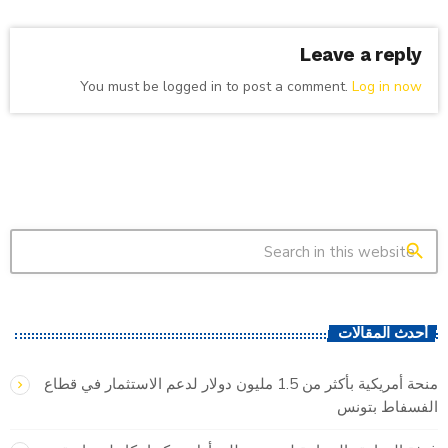
Leave a reply
You must be logged in to post a comment.
Log in now
search
أحدث المقالات
منحة أمريكية بأكثر من 1.5 مليون دولار لدعم الاستثمار في قطاع
الفسفاط بتونس