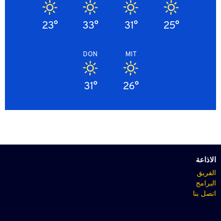
23°
33°
31°
25°
DON
MIT
31°
26°
الاذاعة
الفريق
البرامج
اتصل بنا