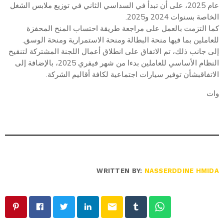
عام 2025، على أن تبدأ في السداسي الثاني في توزيع ملابس الشغل
الخاصة بسنوات 2024 و2025.
كما التزمت بالعمل على مراجعة طريقة احتساب المنح المحفزة
للعاملين بما فيها منحة البطالة ومنحة الاستمرارية ومنحة الوسق.
إلى جانب ذلك، تم الاتفاق على انطلاق أعمال اللجنة المشتركة لتنقيح
النظام الأساسي للعاملين بدءا من شهر فيفري 2025، بالإضافة إلى
الاتفاقبشأن توفير سيارات اجتماعية لكافة أقاليم الشركة.
وات
WRITTEN BY:
NASSERDDINE HMIDA
email