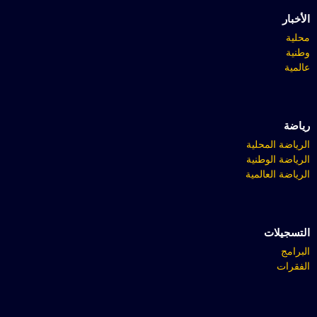
الأخبار
محلية
وطنية
عالمية
رياضة
الرياضة المحلية
الرياضة الوطنية
الرياضة العالمية
التسجيلات
البرامج
الفقرات