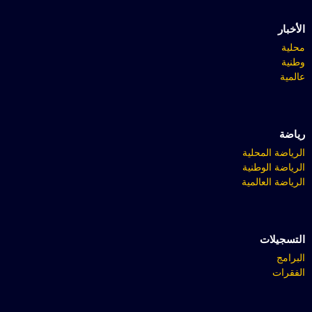
الأخبار
محلية
وطنية
عالمية
رياضة
الرياضة المحلية
الرياضة الوطنية
الرياضة العالمية
التسجيلات
البرامج
الفقرات