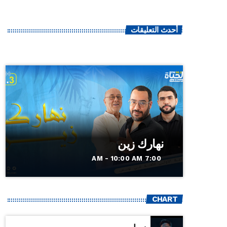
أحدث التعليقات
نهارك زين
7:00 AM - 10:00 AM
CHART