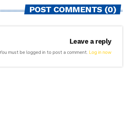
POST COMMENTS (0)
Leave a reply
You must be logged in to post a comment.
Log in now