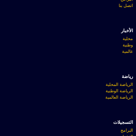
اتصل بنا
الأخبار
محلية
وطنية
عالمية
رياضة
الرياضة المحلية
الرياضة الوطنية
الرياضة العالمية
التسجيلات
البرامج