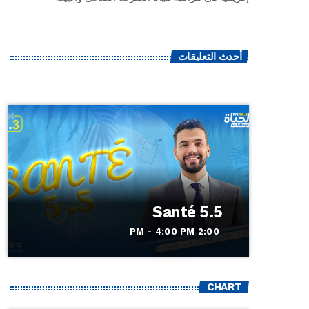
أحدث التعليقات
Santé 5.5
2:00 PM - 4:00 PM
CHART