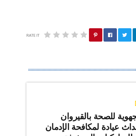
RATE IT
لجهوية للصحة بالقيروان
اث عيادة لمكافحة الإدمان