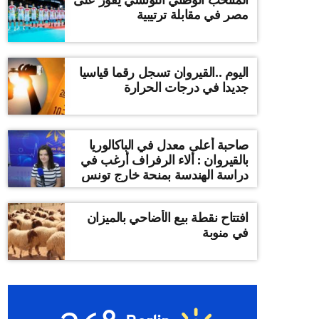
مصر في مقابلة ترتيبية
اليوم ..القيروان تسجل رقما قياسيا
جديدا في درجات الحرارة
صاحبة أعلى معدل في الباكالوريا
بالقيروان : ألاء الرفراف أرغب في
دراسة الهندسة بمنحة خارج تونس
افتتاح نقطة بيع الأضاحي بالميزان
في منوبة