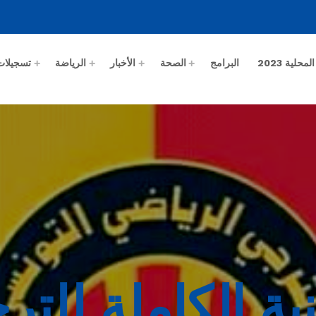
حلية 2023
البرامج
الصحة
الأخبار
الرياضة
تسجيلات
فنية الكاملة لل