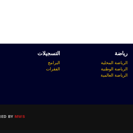
رياضة
التسجيلات
الرياضة المحلية
البرامج
الرياضة الوطنية
الفقرات
الرياضة العالمية
RED BY
MWS