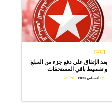
رياضة
بعد الإتفاق على دفع جزء من المبلغ
و تقسيط باقي المستحقات
5 أغسطس 2026
today