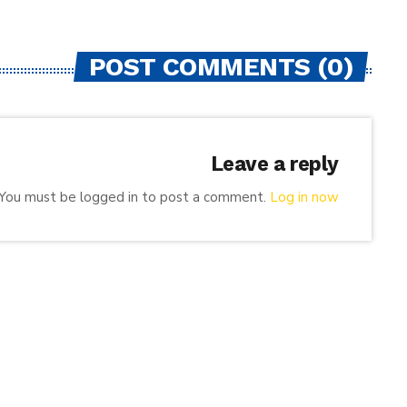
POST COMMENTS (0)
Leave a reply
You must be logged in to post a comment.
Log in now