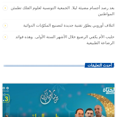
بعد رصد أجسام مضيئة ليلا.. الجمعية التونسية لعلوم الفلك تطمئن
المواطنين
ائتلاف أوروبي يطوّر تقنية جديدة لتصنيع المكوّنات الدوائية
حليب الأم يكفي الرضيع خلال الأشهر الستة الأولى.. وهذه فوائد
الرضاعة الطبيعية
أحدث التعليقات