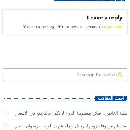
Leave a reply
You must be logged in to post a comment.
Log in now
search
أحدث المقالات
بثينة الغانمي: إصلاح منظومة الدواء لا يكون بالترفيع في الأسعار
بعد أيام من وفاة زوجها.. رحيل أرملة شهيد الواجب رضوان حاجي