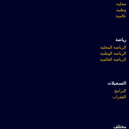
محلية
وطنية
عالمية
رياضة
الرياضة المحلية
الرياضة الوطنية
الرياضة العالمية
التسجيلات
البرامج
الفقرات
مختلف