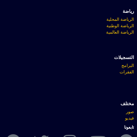
رياضة
الرياضة المحلية
الرياضة الوطنية
الرياضة العالمية
التسجيلات
البرامج
الفقرات
مختلف
صور
فيديو
تابعونا