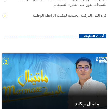
للسيدات يفوز على نظيره السنيغالي
كرة اليد : التركيبة الجديدة لمكتب الرابطة الوطنية
أحدث التعليقات
ماتينال ويكاند