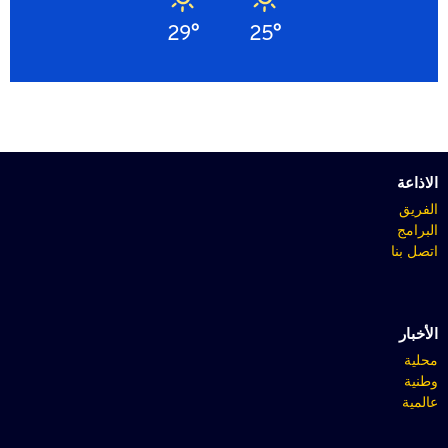
29°
25°
الاذاعة
الفريق
البرامج
اتصل بنا
الأخبار
محلية
وطنية
عالمية