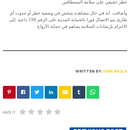
خطر حقيقي على سلامة المصطافين.
وأضافت أنه في حال مشاهدة شخص في وضعية خطر أو حدوث أي
طارئ يتم الاتصال فورا بالحماية المدنية على الرقم 198 داعية إلى
الالتزام بإرشادات السلامة يساهم في حماية الأرواح.
WRITTEN BY:
HENI NAJLA
email
RATE IT