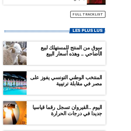
FULL TRACKLIST
LES PLUS LUS
سوق من المنتج للمستهلك لبيع
الأضاحي .. وهذه أسعار البيع
المنتخب الوطني التونسي يفوز على
مصر في مقابلة ترتيبية
اليوم ..القيروان تسجل رقما قياسيا
جديدا في درجات الحرارة