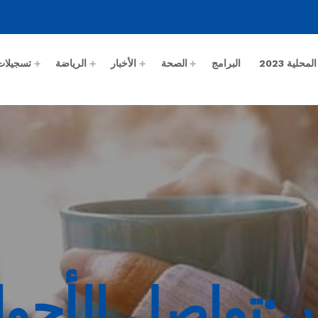
حلية 2023
البرامج
الصحة
الأخبار
الرياضة
تسجيلات
:تواصل الأجوا