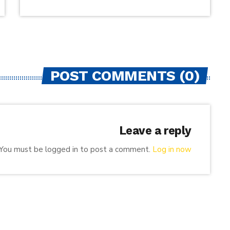
POST COMMENTS (0)
Leave a reply
You must be logged in to post a comment.
Log in now