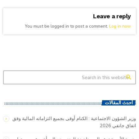
Leave a reply
You must be logged in to post a comment.
Log in now
search
أحدث المقالات
وزير الشؤون الاجتماعية : الكنام أوفى بجميع التزاماته المالية وفق
اتفاق جانفي 2026