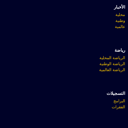
الأخبار
محلية
وطنية
عالمية
رياضة
الرياضة المحلية
الرياضة الوطنية
الرياضة العالمية
التسجيلات
البرامج
الفقرات