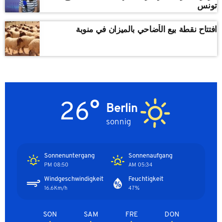
تونس
افتتاح نقطة بيع الأضاحي بالميزان في منوبة
26°
Berlin
sonnig
Sonnenuntergang
Sonnenaufgang
08:50 PM
05:34 AM
Windgeschwindigkeit
Feuchtigkeit
16.6Km/h
47%
SON
SAM
FRE
DON