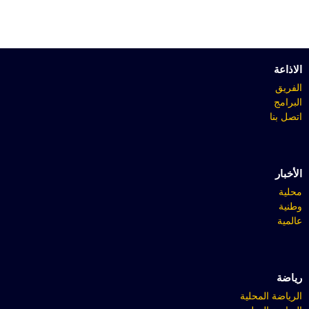
الاذاعة
الفريق
البرامج
اتصل بنا
الأخبار
محلية
وطنية
عالمية
رياضة
الرياضة المحلية