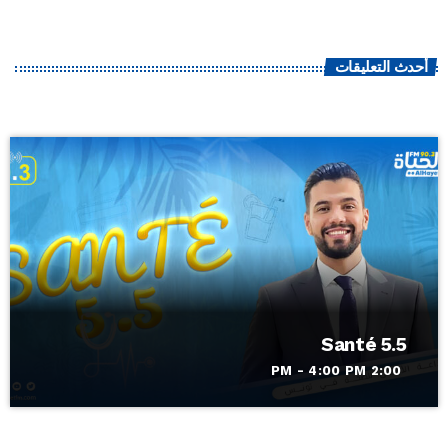
أحدث التعليقات
Santé 5.5
2:00 PM - 4:00 PM