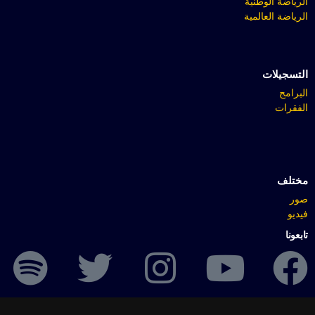
الرياضة الوطنية
الرياضة العالمية
التسجيلات
البرامج
الفقرات
مختلف
صور
فيديو
تابعونا