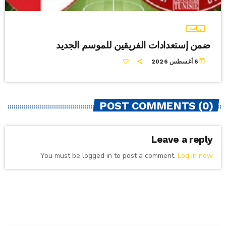
رياضة
ضمن إستعدادات الفريقين للموسم الجديد
today
6 أغسطس 2026
POST COMMENTS (0)
Leave a reply
You must be logged in to post a comment.
Log in now