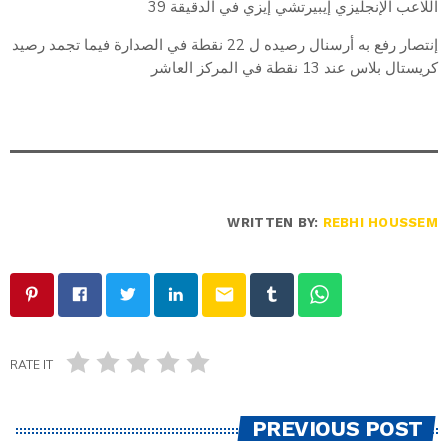
اللاعب الإنجليزي إيبيرتشي إيزي في الدقيقة 39
إنتصار رفع به أرسنال رصيده ل 22 نقطة في الصدارة فيما تجمد رصيد
كريستال بلاس عند 13 نقطة في المركز العاشر
WRITTEN BY:
REBHI HOUSSEM
email
RATE IT
PREVIOUS POST