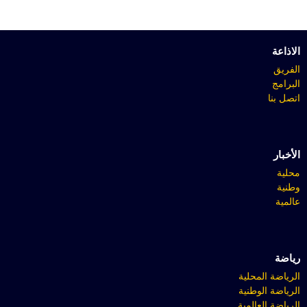
الاذاعة
الفريق
البرامج
اتصل بنا
الأخبار
محلية
وطنية
عالمية
رياضة
الرياضة المحلية
الرياضة الوطنية
الرياضة العالمية