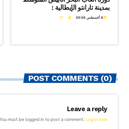
بمدينة تارانتو الإيطالية :
6 أغسطس 2026
today
POST COMMENTS (0)
Leave a reply
You must be logged in to post a comment.
Log in now