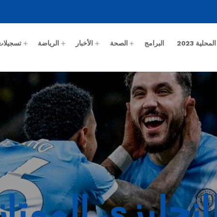
حلية 2023
البرامج
الصحة
الأخبار
الرياضة
تسجيلات
إنجليزي الممتا