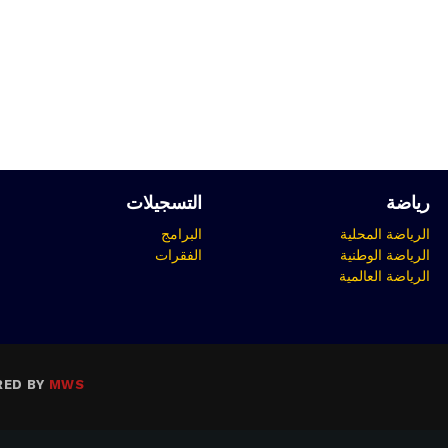
رياضة
التسجيلات
الرياضة المحلية
البرامج
الرياضة الوطنية
الفقرات
الرياضة العالمية
RED BY
MWS