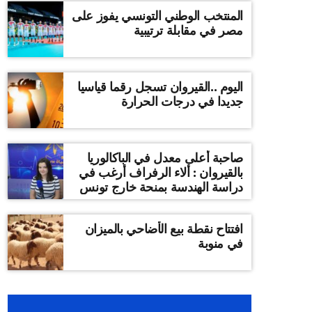
المنتخب الوطني التونسي يفوز على
مصر في مقابلة ترتيبية
اليوم ..القيروان تسجل رقما قياسيا
جديدا في درجات الحرارة
صاحبة أعلى معدل في الباكالوريا
بالقيروان : ألاء الرفراف أرغب في
دراسة الهندسة بمنحة خارج تونس
افتتاح نقطة بيع الأضاحي بالميزان
في منوبة