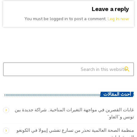
Leave a reply
You must be logged in to post a comment.
Log in now
search
أحدث المقالات
غابات القصرين في مواجهة التغيرات المناخية.. شراكة جديدة بين
تونس و”الفاو”
منظمة الصحة العالمية تحذر من تسارع تفشي إيبولا في الكونغو