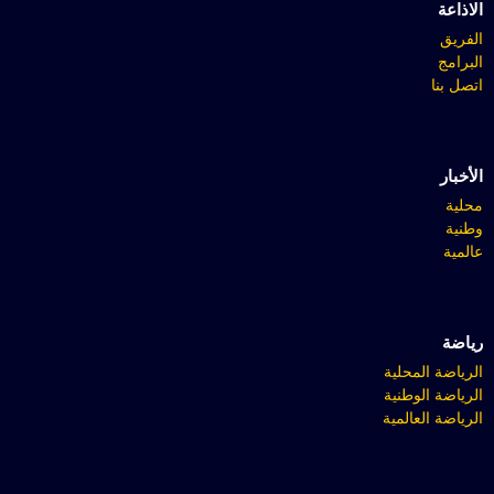
الاذاعة
الفريق
البرامج
اتصل بنا
الأخبار
محلية
وطنية
عالمية
رياضة
الرياضة المحلية
الرياضة الوطنية
الرياضة العالمية