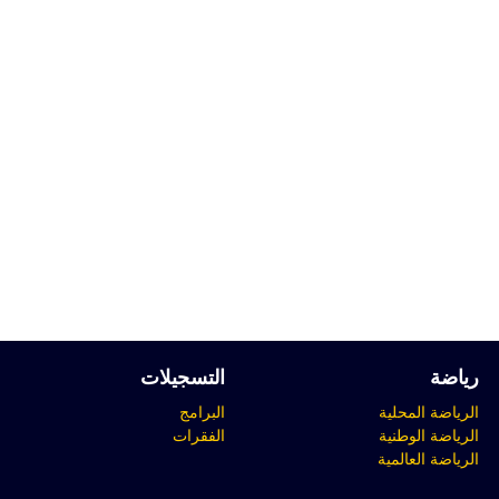
رياضة
التسجيلات
الرياضة المحلية
البرامج
الرياضة الوطنية
الفقرات
الرياضة العالمية