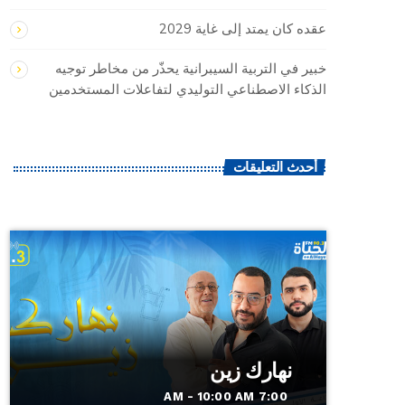
عقده كان يمتد إلى غاية 2029
خبير في التربية السيبرانية يحذّر من مخاطر توجيه
الذكاء الاصطناعي التوليدي لتفاعلات المستخدمين
أحدث التعليقات
نهارك زين
7:00 AM - 10:00 AM