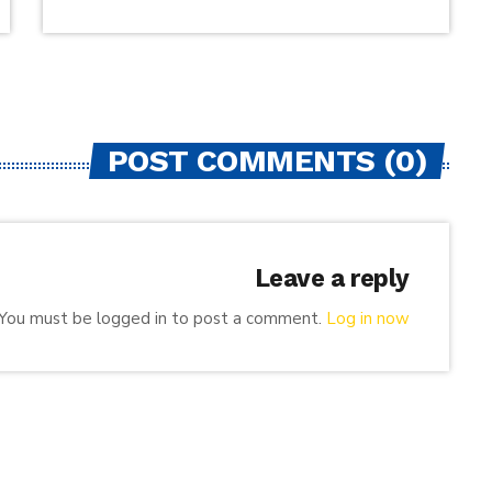
POST COMMENTS (0)
Leave a reply
You must be logged in to post a comment.
Log in now