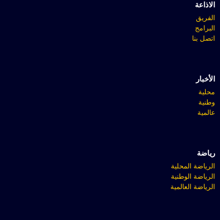
الاذاعة
الفريق
البرامج
اتصل بنا
الأخبار
محلية
وطنية
عالمية
رياضة
الرياضة المحلية
الرياضة الوطنية
الرياضة العالمية