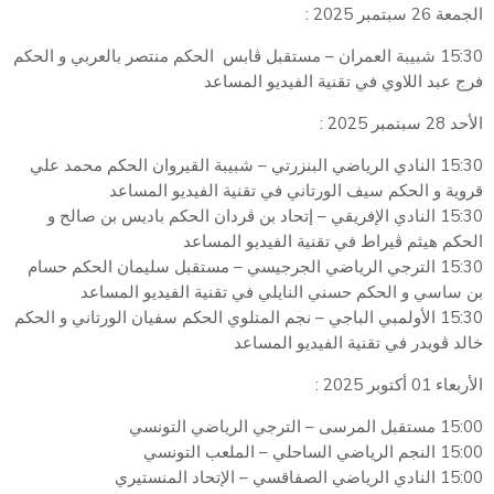
الجمعة 26 سبتمبر 2025 :
15:30 شبيبة العمران – مستقبل
ڨ
ابس الحكم منتصر بالعربي و الحكم
فرج عبد اللاوي في تقنية الفيديو المساعد
الأحد 28 سبتمبر 2025 :
15:30 النادي الرياضي البنزرتي – شبيبة القيروان الحكم محمد علي
قروية و الحكم سيف الورتاني في تقنية الفيديو المساعد
15:30 النادي الإفريقي – إتحاد بن
ڨ
ردان الحكم باديس بن صالح و
الحكم هيثم
ڨ
يراط في تقنية الفيديو المساعد
15:30 الترجي الرياضي الجرجيسي – مستقبل سليمان الحكم حسام
بن ساسي و الحكم حسني النايلي في تقنية الفيديو المساعد
15:30 الأولمبي الباجي – نجم المتلوي الحكم سفيان الورتاني و الحكم
خالد
ڨ
ويدر في تقنية الفيديو المساعد
الأربعاء 01 أكتوبر 2025 :
15:00 مستقبل المرسى – الترجي الرياضي التونسي
15:00 النجم الرياضي الساحلي – الملعب التونسي
15:00 النادي الرياضي الصفاقسي – الإتحاد المنستيري