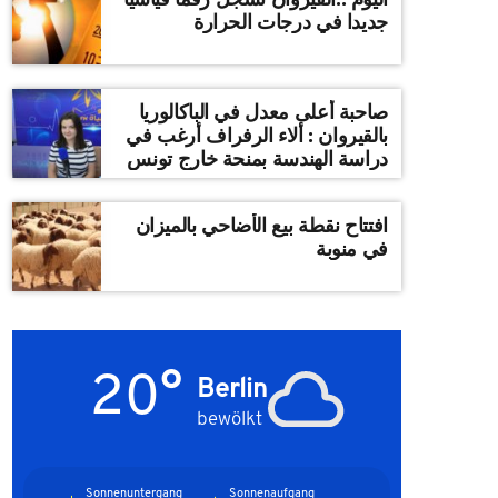
جديدا في درجات الحرارة
صاحبة أعلى معدل في الباكالوريا
بالقيروان : ألاء الرفراف أرغب في
دراسة الهندسة بمنحة خارج تونس
افتتاح نقطة بيع الأضاحي بالميزان
في منوبة
20°
Berlin
bewölkt
Sonnenuntergang
Sonnenaufgang