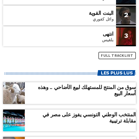
البنت القوية
2
وائل كفوري
انتهى
3
بلقيس
FULL TRACKLIST
LES PLUS LUS
سوق من المنتج للمستهلك لبيع الأضاحي .. وهذه
أسعار البيع
المنتخب الوطني التونسي يفوز على مصر في
مقابلة ترتيبية