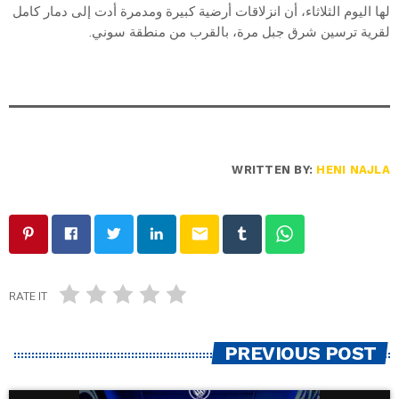
لها اليوم الثلاثاء، أن انزلاقات أرضية كبيرة ومدمرة أدت إلى دمار كامل
لقرية ترسين شرق جبل مرة، بالقرب من منطقة سوني.
WRITTEN BY:
HENI NAJLA
email
RATE IT
PREVIOUS POST