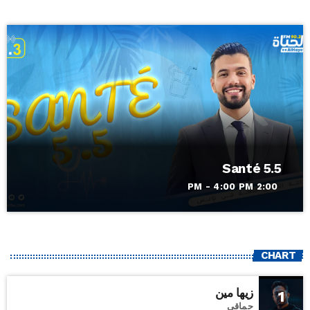
Santé 5.5
2:00 PM - 4:00 PM
CHART
زيها مين
1
حماقي