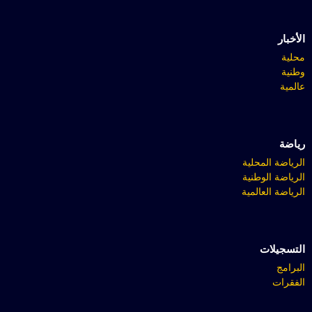
الأخبار
محلية
وطنية
عالمية
رياضة
الرياضة المحلية
الرياضة الوطنية
الرياضة العالمية
التسجيلات
البرامج
الفقرات