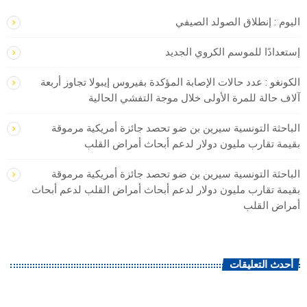
اليوم : إنطلاق الصولد الصيفي
إستعدادًا للموسم الكروي الجديد
الكونغو : ​عدد حالات الإصابة المؤكدة بفيروس إيبولا تجاوز ‌أربعة
آلاف ‌حالة للمرة الأولى ‌خلال موجة التفشي الحالية
الباحثة التونسية سيرين بن ضو تحصد جائزة أمريكية مرموقة
بقيمة تقارب مليون دولار لدعم أبحاث أمراض القلب
الباحثة التونسية سيرين بن ضو تحصد جائزة أمريكية مرموقة
بقيمة تقارب مليون دولار لدعم أبحاث أمراض القلب لدعم أبحاث
أمراض القلب
أحدث التعليقات