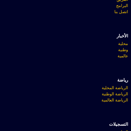
البرامج
اتصل بنا
الأخبار
محلية
وطنية
عالمية
رياضة
الرياضة المحلية
الرياضة الوطنية
الرياضة العالمية
التسجيلات