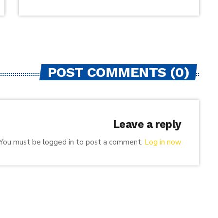
POST COMMENTS (0)
Leave a reply
You must be logged in to post a comment.
Log in now