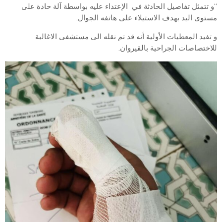
“و تتمثل تفاصيل الحادثة في الإعتداء عليه بواسطة آلة حادة على
مستوى اليد بهدف الاستيلاء على هاتفه الجوال.
و تفيد المعطيات الأولية أنه قد تم نقله الى مستشفى الاغالبة
للاختصاصات الجراحية بالقيروان.