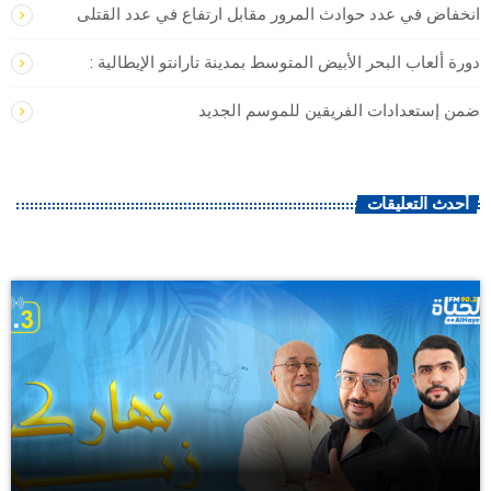
انخفاض في عدد حوادث المرور مقابل ارتفاع في عدد القتلى
دورة ألعاب البحر الأبيض المتوسط بمدينة تارانتو الإيطالية :
ضمن إستعدادات الفريقين للموسم الجديد
أحدث التعليقات