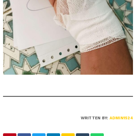
WRITTEN BY:
ADMIN1524