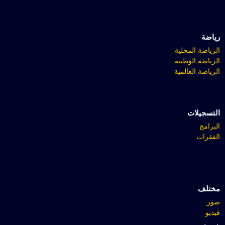
رياضة
الرياضة المحلية
الرياضة الوطنية
الرياضة العالمية
التسجيلات
البرامج
الفقرات
مختلف
صور
فيديو