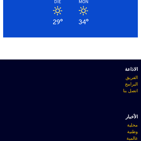
DIE
MON
29°
34°
الاذاعة
الفريق
البرامج
اتصل بنا
الأخبار
محلية
وطنية
عالمية