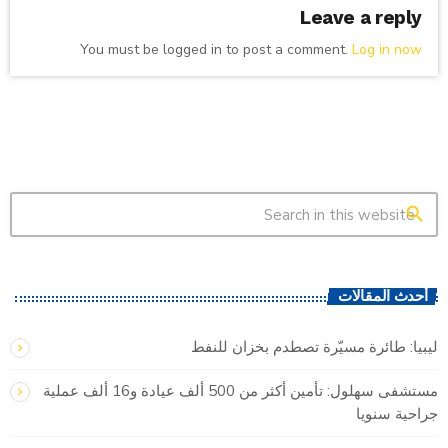
Leave a reply
You must be logged in to post a comment.
Log in now
search
أحدث المقالات
ليبيا: طائرة مسيّرة تصطدم بخزان للنفط
مستشفى سهلول: تأمين أكثر من 500 ألف عيادة و16 ألف عملية
جراحية سنويا