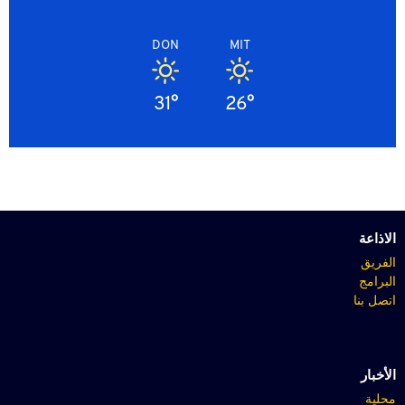
DON
MIT
31°
26°
الاذاعة
الفريق
البرامج
اتصل بنا
الأخبار
محلية