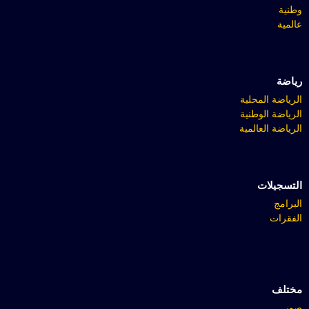
وطنية
عالمية
رياضة
الرياضة المحلية
الرياضة الوطنية
الرياضة العالمية
التسجيلات
البرامج
الفقرات
مختلف
صور