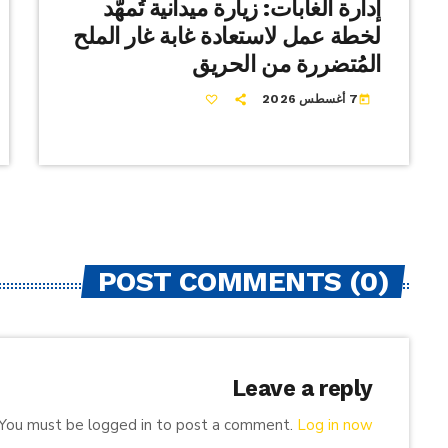
إدارة الغابات: زيارة ميدانية تُمهّد
لخطة عمل لاستعادة غابة غار الملح
المُتضررة من الحريق
7 أغسطس 2026
today
POST COMMENTS (0)
Leave a reply
You must be logged in to post a comment.
Log in now