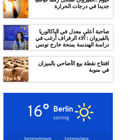
جديدا في درجات الحرارة
صاحبة أعلى معدل في الباكالوريا
بالقيروان : ألاء الرفراف أرغب في
دراسة الهندسة بمنحة خارج تونس
افتتاح نقطة بيع الأضاحي بالميزان
في منوبة
16°
Berlin
sonnig
Sonnenuntergang
Sonnenaufgang