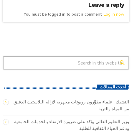
Leave a reply
You must be logged in to post a comment.
Log in now
search
أحدث المقالات
التشيك : علماء يطوِّرون روبوتات مجهرية لإزالة البلاستيك الدقيق
من المياه والتربة
وزير التعليم العالي يؤكد على ضرورة الارتقاء بالخدمات الجامعية
ودعم الحياة الثقافية للطلبة