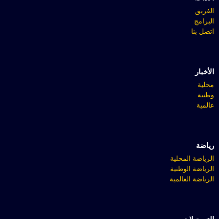
الفريق
البرامج
اتصل بنا
الأخبار
محلية
وطنية
عالمية
رياضة
الرياضة المحلية
الرياضة الوطنية
الرياضة العالمية